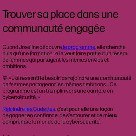
Trouver sa place dans une
communauté engagée
Quand Joseline découvre
le programme
, elle cherche
plus qu’une formation : elle veut faire partie d’un réseau
de femmes qui partagent les mêmes envies et
ambitions.
💬 « J’ai ressenti le besoin de rejoindre une communauté
de femmes partageant les mêmes ambitions… Ce
programme est un tremplin vers une carrière en
cybersécurité. »
Rejoindre les Cadettes
, c’est pour elle une façon
de gagner en confiance, de s’entourer et de mieux
comprendre le monde de la cybersécurité.