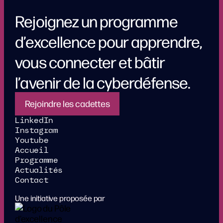
Rejoignez un programme
d’excellence pour apprendre,
vous connecter et bâtir
l’avenir de la cyberdéfense.
Rejoindre les cadettes
LinkedIn
Instagram
Youtube
Accueil
Programme
Actualités
Contact
Une initiative proposée par