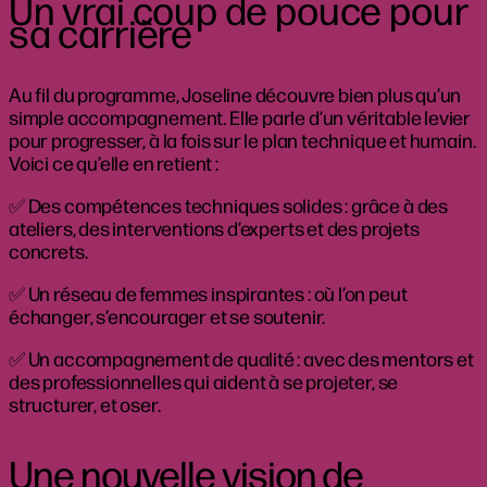
Un vrai coup de pouce pour
sa carrière
Au fil du programme, Joseline découvre bien plus qu’un
simple accompagnement. Elle parle d’un véritable levier
pour progresser, à la fois sur le plan technique et humain.
Voici ce qu’elle en retient :
✅ Des compétences techniques solides : grâce à des
ateliers, des interventions d’experts et des projets
concrets.
✅ Un réseau de femmes inspirantes : où l’on peut
échanger, s’encourager et se soutenir.
✅ Un accompagnement de qualité : avec des mentors et
des professionnelles qui aident à se projeter, se
structurer, et oser.
Une nouvelle vision de