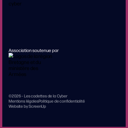
Association soutenue par
©2026 – Les cadettes de la Cyber
Mentions légales
Politique de confidentialité
Website by ScreenUp