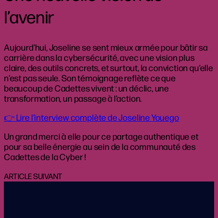
l’avenir
Aujourd’hui, Joseline se sent mieux armée pour bâtir sa
carrière dans la cybersécurité, avec une vision plus
claire, des outils concrets, et surtout, la conviction qu’elle
n’est pas seule. Son témoignage reflète ce que
beaucoup de Cadettes vivent : un déclic, une
transformation, un passage à l’action.
👉 Lire l’interview complète de Joseline Youego
Un grand merci à elle pour ce partage authentique et
pour sa belle énergie au sein de la communauté des
Cadettes de la Cyber !
ARTICLE SUIVANT