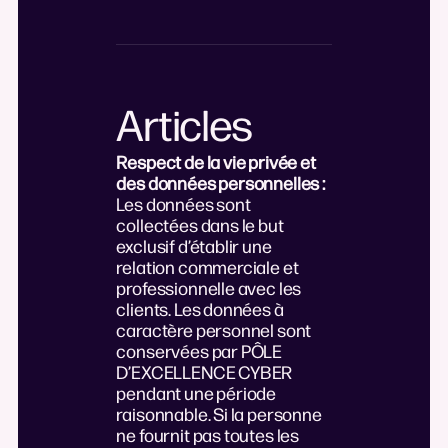
Articles
Respect de la vie privée et
des données personnelles :
Les données sont
collectées dans le but
exclusif d’établir une
relation commerciale et
professionnelle avec les
clients. Les données à
caractère personnel sont
conservées par PÔLE
D’EXCELLENCE CYBER
pendant une période
raisonnable. Si la personne
ne fournit pas toutes les