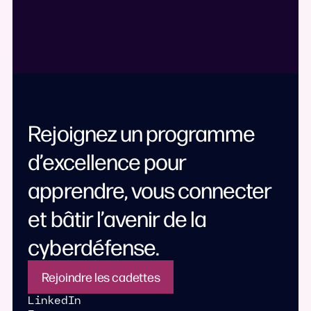
Rejoignez un programme
d’excellence pour
apprendre, vous connecter
et bâtir l’avenir de la
cyberdéfense.
Rejoindre les cadettes
LinkedIn