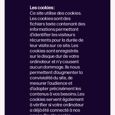
Les cookies :
Ce site utilise des cookies.
Les cookies sont des
fichiers texte contenant des
informations permettant
d’identifier les visiteurs
récurrents pour la durée de
leur visite sur ce site. Les
cookies sont enregistrés
sur le disque dur de votre
ordinateur et n’y causent
aucun dommage. Ils nous
permettent d’augmenter la
convivialité du site, de
mesurer l’audience et
d’adapter précisément les
contenus à vos besoins. Les
cookies servent également
à vérifier si votre ordinateur
a déjà été connecté à nos