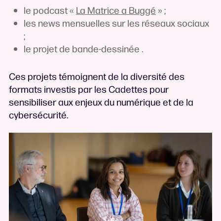
le podcast «
La Matrice a Buggé
» ;
les news mensuelles sur les réseaux sociaux
;
le projet de bande-dessinée .
Ces projets témoignent de la diversité des
formats investis par les Cadettes pour
sensibiliser aux enjeux du numérique et de la
cybersécurité.