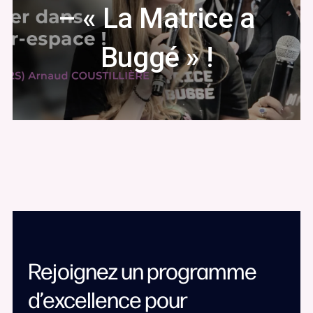
– « La Matrice a
Buggé » !
Rejoignez un programme
d’excellence pour