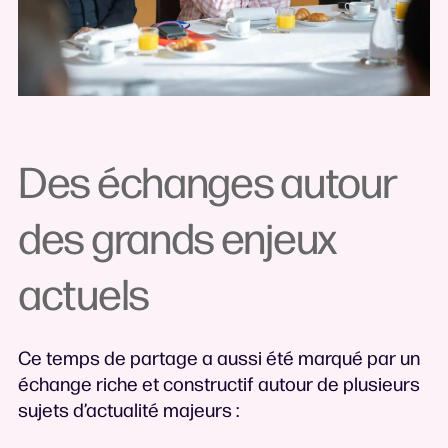
Des échanges autour
des grands enjeux
actuels
Ce temps de partage a aussi été marqué par un
échange riche et constructif autour de plusieurs
sujets d’actualité majeurs :