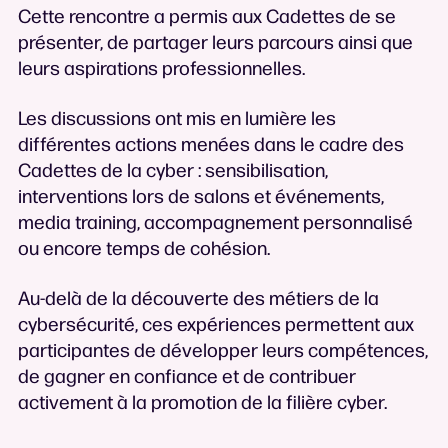
Cette rencontre a permis aux Cadettes de se
présenter, de partager leurs parcours ainsi que
leurs aspirations professionnelles.
Les discussions ont mis en lumière les
différentes actions menées dans le cadre des
Cadettes de la cyber : sensibilisation,
interventions lors de salons et événements,
media training, accompagnement personnalisé
ou encore temps de cohésion.
Au-delà de la découverte des métiers de la
cybersécurité, ces expériences permettent aux
participantes de développer leurs compétences,
de gagner en confiance et de contribuer
activement à la promotion de la filière cyber.