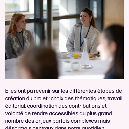
Elles ont pu revenir sur les différentes étapes de
création du projet : choix des thématiques, travail
éditorial, coordination des contributions et
volonté de rendre accessibles au plus grand
nombre des enjeux parfois complexes mais
désormais centraux dans notre quotidien