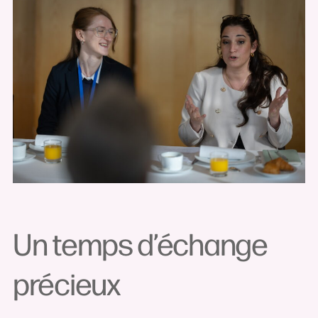
Un temps d’échange
précieux