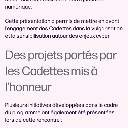
numérique.
Cette présentation a permis de mettre en avant
l’engagement des Cadettes dans la vulgarisation
et la sensibilisation autour des enjeux cyber.
Des projets portés par
les Cadettes mis à
l’honneur
Plusieurs initiatives développées dans le cadre
du programme ont également été présentées
lors de cette rencontre :