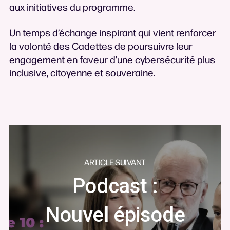
aux initiatives du programme.
Un temps d’échange inspirant qui vient renforcer
la volonté des Cadettes de poursuivre leur
engagement en faveur d’une cybersécurité plus
inclusive, citoyenne et souveraine.
ARTICLE SUIVANT
Podcast :
Nouvel épisode