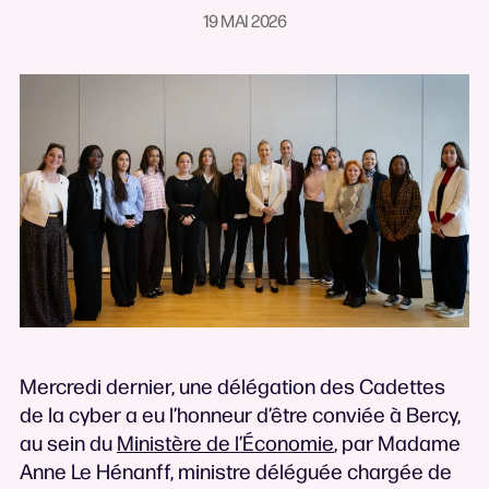
19 MAI 2026
Mercredi dernier, une délégation des Cadettes
de la cyber a eu l’honneur d’être conviée à Bercy,
au sein du
Ministère de l’Économie
, par Madame
Anne Le Hénanff, ministre déléguée chargée de