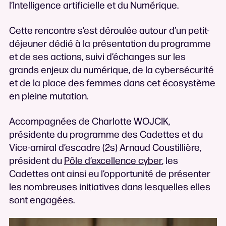
l’Intelligence artificielle et du Numérique.
Cette rencontre s’est déroulée autour d’un petit-
déjeuner dédié à la présentation du programme
et de ses actions, suivi d’échanges sur les
grands enjeux du numérique, de la cybersécurité
et de la place des femmes dans cet écosystème
en pleine mutation.
Accompagnées de Charlotte WOJCIK,
présidente du programme des Cadettes et du
Vice-amiral d’escadre (2s) Arnaud Coustillière,
président du
Pôle d’excellence cyber
, les
Cadettes ont ainsi eu l’opportunité de présenter
les nombreuses initiatives dans lesquelles elles
sont engagées.