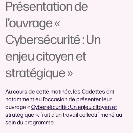
Présentation de
l’ouvrage «
Cybersécurité : Un
enjeu citoyen et
stratégique »
Au cours de cette matinée, les Cadettes ont
notamment eu l’occasion de présenter leur
ouvrage «
Cybersécurité : Un enjeu citoyen et
stratégique
», fruit d’un travail collectif mené au
sein du programme.