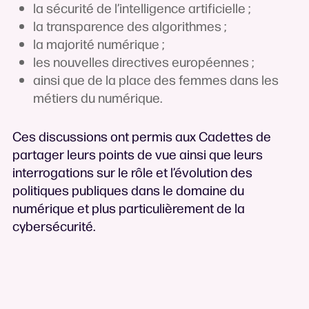
la sécurité de l’intelligence artificielle ;
la transparence des algorithmes ;
la majorité numérique ;
les nouvelles directives européennes ;
ainsi que de la place des femmes dans les
métiers du numérique.
Ces discussions ont permis aux Cadettes de
partager leurs points de vue ainsi que leurs
interrogations sur le rôle et l’évolution des
politiques publiques dans le domaine du
numérique et plus particulièrement de la
cybersécurité.