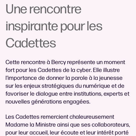
Une rencontre
inspirante pour les
Cadettes
Cette rencontre à Bercy représente un moment
fort pour les Cadettes de la cyber. Elle illustre
l’importance de donner la parole à la jeunesse
sur les enjeux stratégiques du numérique et de
favoriser le dialogue entre institutions, experts et
nouvelles générations engagées.
Les Cadettes remercient chaleureusement
Madame la Ministre ainsi que ses collaborateurs,
pour leur accueil, leur écoute et leur intérêt porté