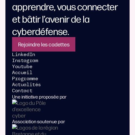
apprendre, vous connecter
et bâtir l’avenir de la
cyberdéfense.
Rejoindre les cadettes
LinkedIn
Instagram
Youtube
Accueil
Programme
Actualités
Contact
Une initiative proposée par
Association soutenue par