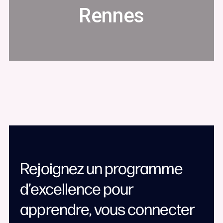
Rennes
Rejoignez un programme
d’excellence pour
apprendre, vous connecter