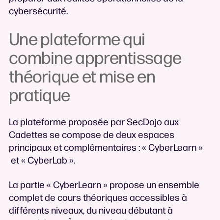
cybersécurité.
Une plateforme qui
combine apprentissage
théorique et mise en
pratique
La plateforme proposée par SecDojo aux
Cadettes se compose de deux espaces
principaux et complémentaires : « CyberLearn »
et « CyberLab ».
La partie « CyberLearn » propose un ensemble
complet de cours théoriques accessibles à
différents niveaux, du niveau débutant à