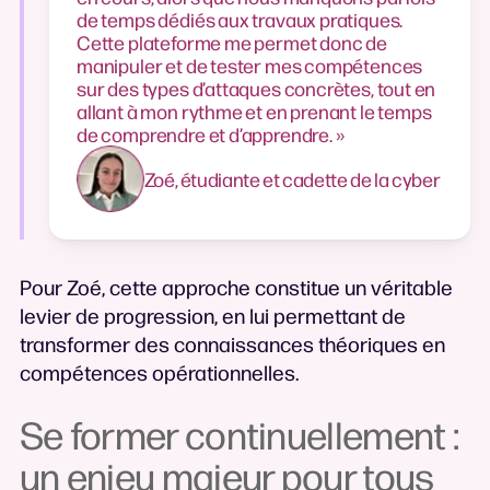
de temps dédiés aux travaux pratiques.
Cette plateforme me permet donc de
manipuler et de tester mes compétences
sur des types d’attaques concrètes, tout en
allant à mon rythme et en prenant le temps
de comprendre et d’apprendre. »
Zoé, étudiante et cadette de la cyber
Pour Zoé, cette approche constitue un véritable
levier de progression, en lui permettant de
transformer des connaissances théoriques en
compétences opérationnelles.
Se former continuellement :
un enjeu majeur pour tous