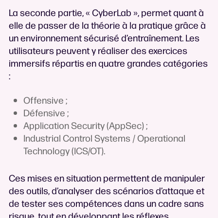
La seconde partie, « CyberLab », permet quant à
elle de passer de la théorie à la pratique grâce à
un environnement sécurisé d’entraînement. Les
utilisateurs peuvent y réaliser des exercices
immersifs répartis en quatre grandes catégories
:
Offensive ;
Défensive ;
Application Security (AppSec) ;
Industrial Control Systems / Operational
Technology (ICS/OT).
Ces mises en situation permettent de manipuler
des outils, d’analyser des scénarios d’attaque et
de tester ses compétences dans un cadre sans
risque, tout en développant les réflexes