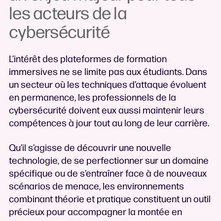
les acteurs de la
cybersécurité
L’intérêt des plateformes de formation
immersives ne se limite pas aux étudiants. Dans
un secteur où les techniques d’attaque évoluent
en permanence, les professionnels de la
cybersécurité doivent eux aussi maintenir leurs
compétences à jour tout au long de leur carrière.
Qu’il s’agisse de découvrir une nouvelle
technologie, de se perfectionner sur un domaine
spécifique ou de s’entraîner face à de nouveaux
scénarios de menace, les environnements
combinant théorie et pratique constituent un outil
précieux pour accompagner la montée en