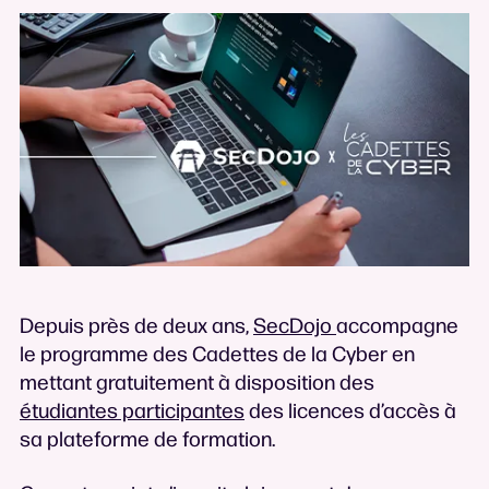
Depuis près de deux ans,
SecDojo
accompagne
le programme des Cadettes de la Cyber en
mettant gratuitement à disposition des
étudiantes participantes
des licences d’accès à
sa plateforme de formation.