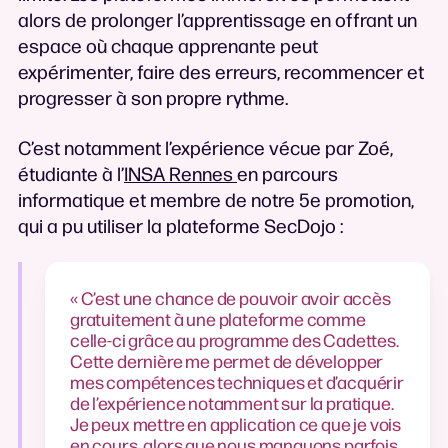
alors de prolonger l’apprentissage en offrant un
espace où chaque apprenante peut
expérimenter, faire des erreurs, recommencer et
progresser à son propre rythme.
C’est notamment l’expérience vécue par Zoé,
étudiante à l’
INSA Rennes
en parcours
informatique et membre de notre 5e promotion,
qui a pu utiliser la plateforme SecDojo :
« C’est une chance de pouvoir avoir accès
gratuitement à une plateforme comme
celle-ci grâce au programme des Cadettes.
Cette dernière me permet de développer
mes compétences techniques et d’acquérir
de l’expérience notamment sur la pratique.
Je peux mettre en application ce que je vois
en cours, alors que nous manquons parfois