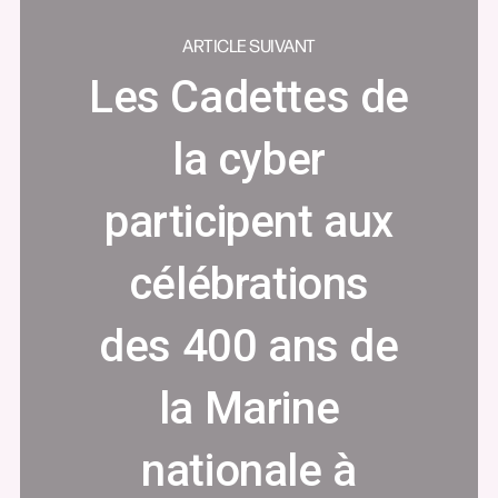
ARTICLE SUIVANT
Les Cadettes de
la cyber
participent aux
célébrations
des 400 ans de
la Marine
nationale à