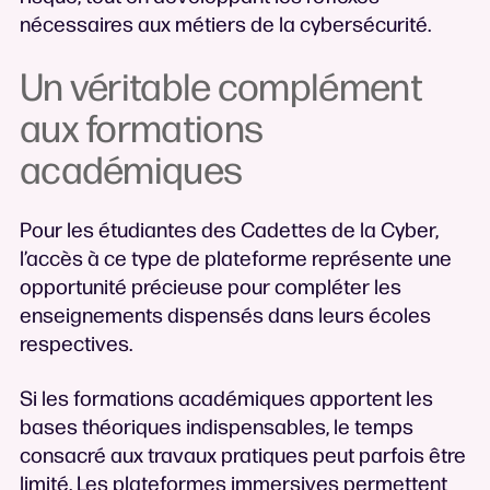
nécessaires aux métiers de la cybersécurité.
Un véritable complément
aux formations
académiques
Pour les étudiantes des Cadettes de la Cyber,
l’accès à ce type de plateforme représente une
opportunité précieuse pour compléter les
enseignements dispensés dans leurs écoles
respectives.
Si les formations académiques apportent les
bases théoriques indispensables, le temps
consacré aux travaux pratiques peut parfois être
limité. Les plateformes immersives permettent