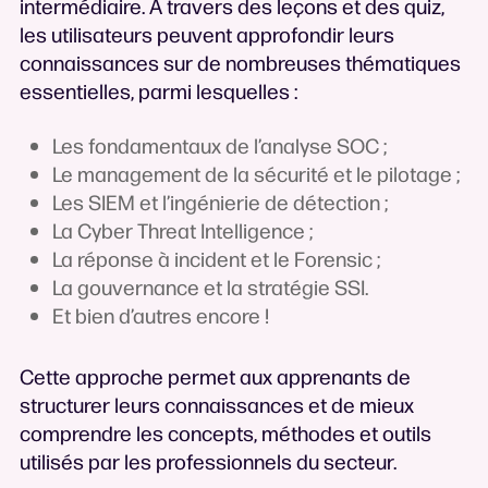
intermédiaire. À travers des leçons et des quiz,
les utilisateurs peuvent approfondir leurs
connaissances sur de nombreuses thématiques
essentielles, parmi lesquelles :
Les fondamentaux de l’analyse SOC ;
Le management de la sécurité et le pilotage ;
Les SIEM et l’ingénierie de détection ;
La Cyber Threat Intelligence ;
La réponse à incident et le Forensic ;
La gouvernance et la stratégie SSI.
Et bien d’autres encore !
Cette approche permet aux apprenants de
structurer leurs connaissances et de mieux
comprendre les concepts, méthodes et outils
utilisés par les professionnels du secteur.