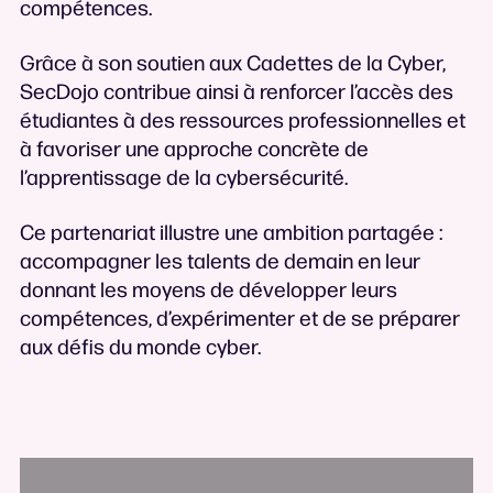
compétences.
Grâce à son soutien aux Cadettes de la Cyber,
SecDojo contribue ainsi à renforcer l’accès des
étudiantes à des ressources professionnelles et
à favoriser une approche concrète de
l’apprentissage de la cybersécurité.
Ce partenariat illustre une ambition partagée :
accompagner les talents de demain en leur
donnant les moyens de développer leurs
compétences, d’expérimenter et de se préparer
aux défis du monde cyber.